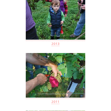
2013
2011