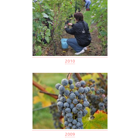
2010
2009